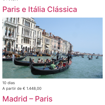
Paris e Itália Clássica
10 dias
A partir de € 1.448,00
Madrid – Paris