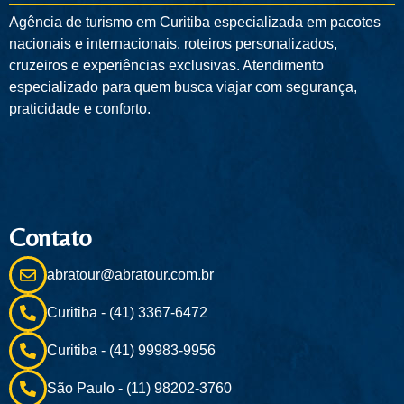
Agência de turismo em
Curitiba
especializada em pacotes
nacionais e internacionais, roteiros personalizados,
cruzeiros e experiências exclusivas. Atendimento
especializado para quem busca viajar com segurança,
praticidade e conforto.
Contato
abratour@abratour.com.br
Curitiba - (41) 3367-6472
Curitiba - (41) 99983-9956
São Paulo - (11) 98202-3760