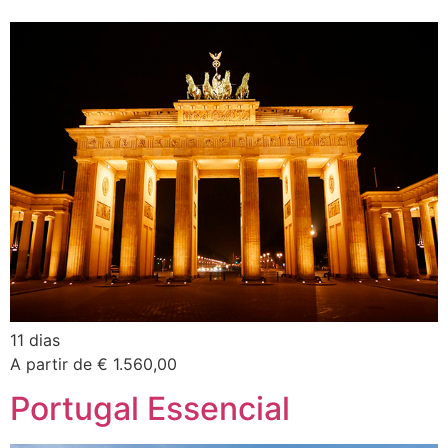
11 dias
A partir de € 1.560,00
Portugal Essencial