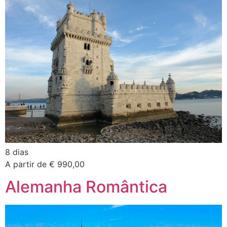
8 dias
A partir de € 990,00
Alemanha Romântica