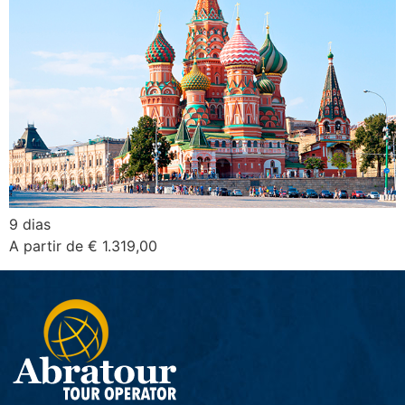
9 dias
A partir de € 1.319,00