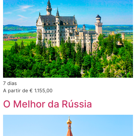
7 dias
A partir de € 1.155,00
O Melhor da Rússia