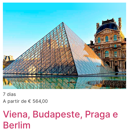
7 dias
A partir de € 564,00
Viena, Budapeste, Praga e
Berlim