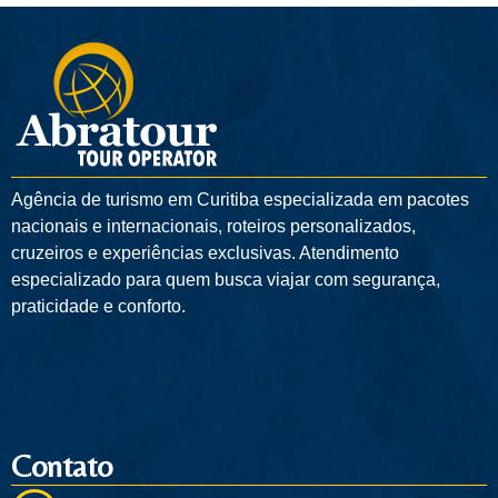
Agência de turismo em
Curitiba
especializada em pacotes
nacionais e internacionais, roteiros personalizados,
cruzeiros e experiências exclusivas. Atendimento
especializado para quem busca viajar com segurança,
praticidade e conforto.
Contato