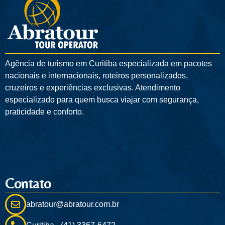
Agência de turismo em
Curitiba
especializada em pacotes
nacionais e internacionais, roteiros personalizados,
cruzeiros e experiências exclusivas. Atendimento
especializado para quem busca viajar com segurança,
praticidade e conforto.
Contato
abratour@abratour.com.br