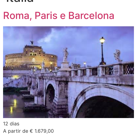
Roma, Paris e Barcelona
12 dias
A partir de € 1.679,00