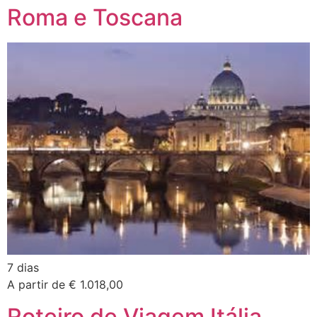
Roma e Toscana
7 dias
A partir de € 1.018,00
Roteiro de Viagem Itália