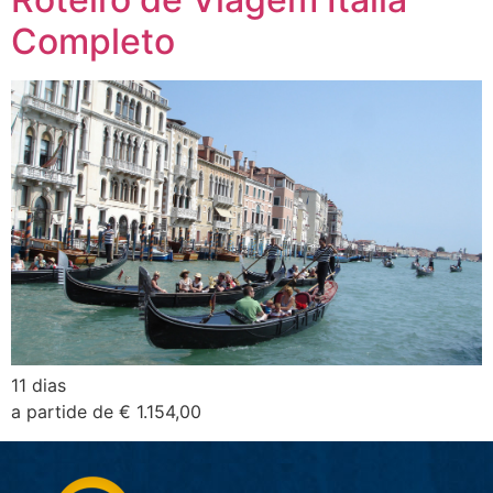
Completo
11 dias
a partide de € 1.154,00