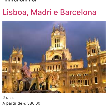
Lisboa, Madri e Barcelona
6 dias
A partir de € 580,00