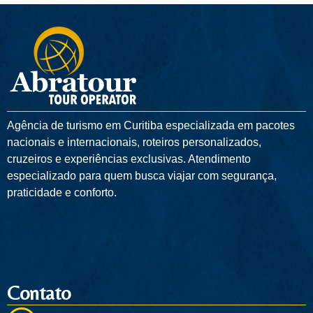
Agência de turismo em
Curitiba
especializada em pacotes
nacionais e internacionais, roteiros personalizados,
cruzeiros e experiências exclusivas. Atendimento
especializado para quem busca viajar com segurança,
praticidade e conforto.
Contato