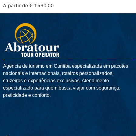
A partir de € 1.560,00
Agência de turismo em
Curitiba
especializada em pacotes
nacionais e internacionais, roteiros personalizados,
cruzeiros e experiências exclusivas. Atendimento
especializado para quem busca viajar com segurança,
praticidade e conforto.