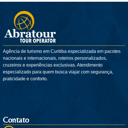
Agência de turismo em
Curitiba
especializada em pacotes
nacionais e internacionais, roteiros personalizados,
cruzeiros e experiências exclusivas. Atendimento
especializado para quem busca viajar com segurança,
praticidade e conforto.
Contato