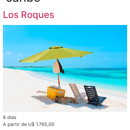
Los Roques
8 dias
A partir de U$ 1.765,00