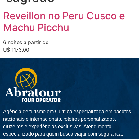
Reveillon no Peru Cusco e
Machu Picchu
6 noites a partir de
U$ 1173,00
Agência de turismo em
Curitiba
especializada em pacotes
nacionais e internacionais, roteiros personalizados,
cruzeiros e experiências exclusivas. Atendimento
especializado para quem busca viajar com segurança,