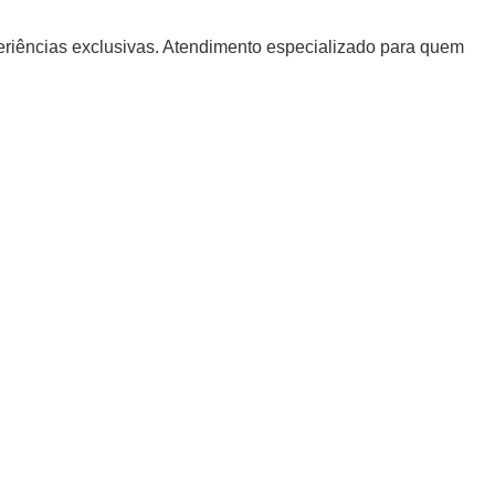
periências exclusivas. Atendimento especializado para quem