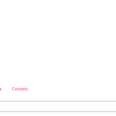
s
Contato