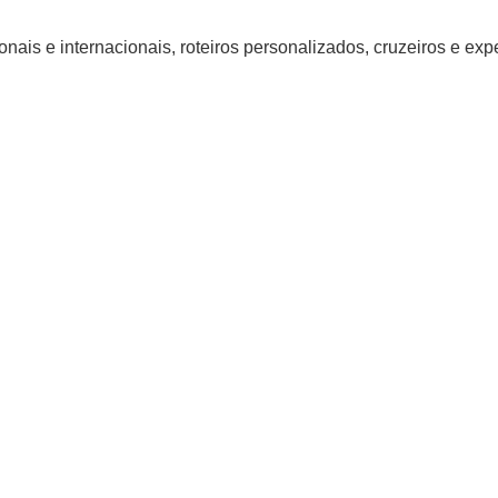
nais e internacionais, roteiros personalizados, cruzeiros e ex