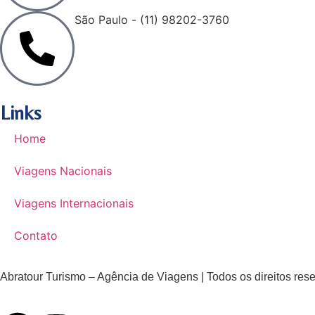
São Paulo - (11) 98202-3760
Links
Home
Viagens Nacionais
Viagens Internacionais
Contato
Abratour Turismo – Agência de Viagens | Todos os direitos res