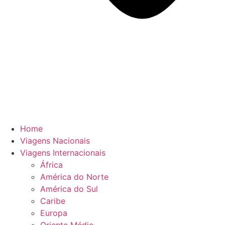
Home
Viagens Nacionais
Viagens Internacionais
África
América do Norte
América do Sul
Caribe
Europa