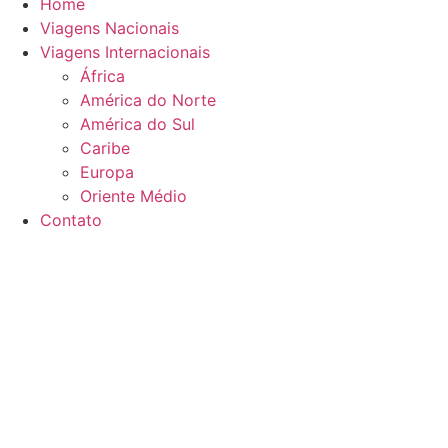
Home
Viagens Nacionais
Viagens Internacionais
África
América do Norte
América do Sul
Caribe
Europa
Oriente Médio
Contato