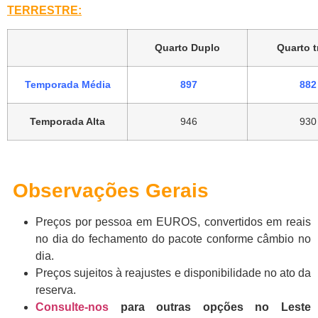
TERRESTRE:
Quarto Duplo
Quarto t
Temporada Média
897
882
Temporada Alta
946
930
Observações Gerais
Preços por pessoa em EUROS, convertidos em reais
no dia do fechamento do pacote conforme câmbio no
dia.
Preços sujeitos à reajustes e disponibilidade no ato da
reserva.
Consulte-nos
para outras opções no Leste