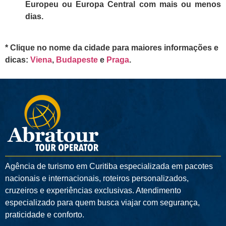
Europeu ou Europa Central com mais ou menos
dias.
* Clique no nome da cidade para maiores informações e
dicas:
Viena
,
Budapeste
e
Praga
.
Agência de turismo em
Curitiba
especializada em pacotes
nacionais e internacionais, roteiros personalizados,
cruzeiros e experiências exclusivas. Atendimento
especializado para quem busca viajar com segurança,
praticidade e conforto.