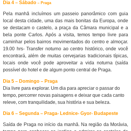
Dia 4 – Sábado
– Praga
Pela manhã incluímos um passeio panorâmico com guia
local desta cidade, uma das mais bonitas da Europa, onde
se destacam o castelo, a praça da Câmara municipal e a
bela ponte Carlos. Após a visita, temos tempo livre para
caminhar pelos bairros movimentados do centro e almoçar.
19.00 hrs- Transfer noturno ao centro histórico, onde você
encontrará, além de muitas cervejarias tradicionais típicas,
locais onde você pode aproveitar a vida noturna (saída
possível do hotel e de algum ponto central de Praga.
Dia 5 – Domingo – Praga
Dia livre para explorar. Um dia para apreciar o passar do
tempo, percorrer novas paisagens e deixar que cada canto
releve, com tranquilidade, sua história e sua beleza.
Dia 6 – Segunda – Praga- Lednice- Gyor- Budapeste
Saída de Praga no início da manhã. Na região da Morávia,