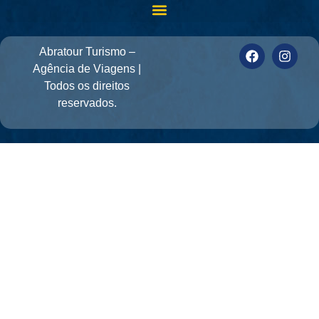
Abratour Turismo –
Agência de Viagens |
Todos os direitos
reservados.