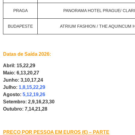
PRAGA
PANORAMA HOTEL PRAGUE/ CLAR
BUDAPESTE
ATRIUM FASHION / THE AQUINCUM
Datas de Saída 2026:
Abril: 15,22,29
Maio: 6,13,20,27
Junho: 3,10,17,24
Julho:
1,8,15,22,29
Agosto:
5,12,19,26
Setembro: 2,9,16,23,30
Outubro: 7,14,21,28
PREÇO POR PESSOA EM EUROS (€) – PARTE