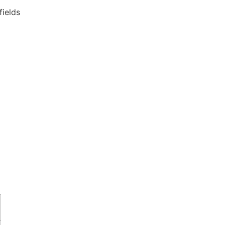
fields