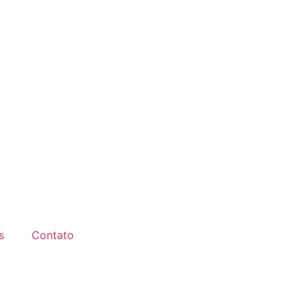
s
Contato