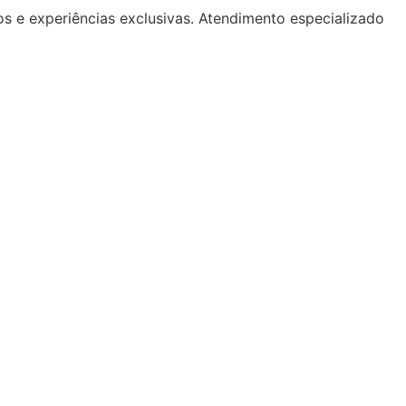
os e experiências exclusivas. Atendimento especializado