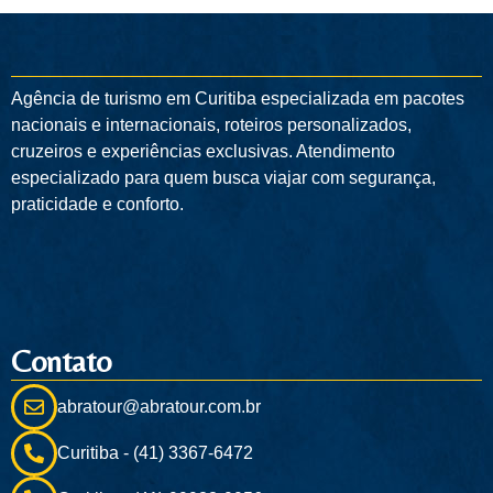
Agência de turismo em
Curitiba
especializada em pacotes
nacionais e internacionais, roteiros personalizados,
cruzeiros e experiências exclusivas. Atendimento
especializado para quem busca viajar com segurança,
praticidade e conforto.
Contato
abratour@abratour.com.br
Curitiba - (41) 3367-6472