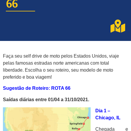
66
Faça seu self drive de moto pelos Estados Unidos, viaje
pelas famosas estradas norte americanas com total
liberdade. Escolha o seu roteiro, seu modelo de moto
preferido e boa viagem!
Sugestão de Roteiro: ROTA 66
Saídas diárias entre 01/04 a 31/10/2021.
Dia 1 –
Chicago, IL
Chegada e