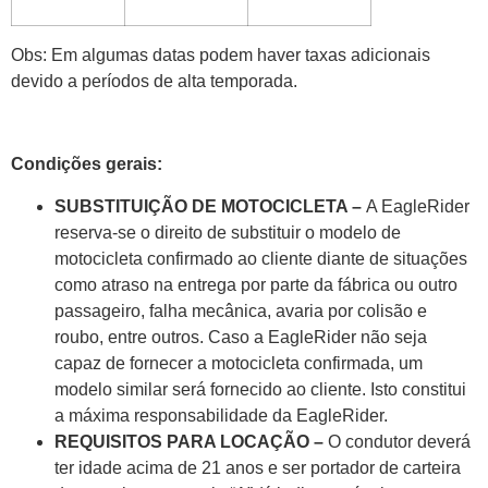
Obs: Em algumas datas podem haver taxas adicionais
devido a períodos de alta temporada.
Condições gerais:
SUBSTITUIÇÃO DE MOTOCICLETA –
A EagleRider
reserva-se o direito de substituir o modelo de
motocicleta confirmado ao cliente diante de situações
como atraso na entrega por parte da fábrica ou outro
passageiro, falha mecânica, avaria por colisão e
roubo, entre outros. Caso a EagleRider não seja
capaz de fornecer a motocicleta confirmada, um
modelo similar será fornecido ao cliente. Isto constitui
a máxima responsabilidade da EagleRider.
REQUISITOS PARA LOCAÇÃO –
O condutor deverá
ter idade acima de 21 anos e ser portador de carteira