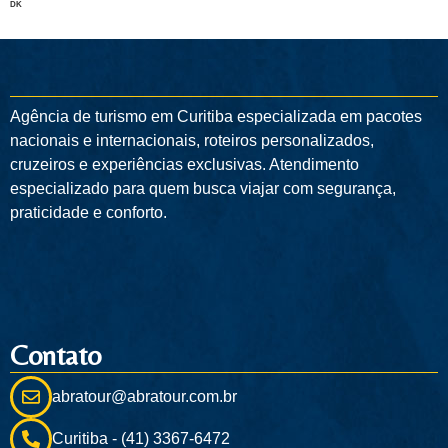
DK
Agência de turismo em
Curitiba
especializada em pacotes
nacionais e internacionais, roteiros personalizados,
cruzeiros e experiências exclusivas. Atendimento
especializado para quem busca viajar com segurança,
praticidade e conforto.
Contato
abratour@abratour.com.br
Curitiba - (41) 3367-6472