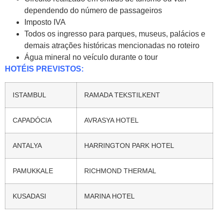
dependendo do número de passageiros
Imposto IVA
Todos os ingresso para parques, museus, palácios e
demais atrações históricas mencionadas no roteiro
Água mineral no veículo durante o tour
HOTÉIS PREVISTOS:
ISTAMBUL
RAMADA TEKSTILKENT
CAPADÓCIA
AVRASYA HOTEL
ANTALYA
HARRINGTON PARK HOTEL
PAMUKKALE
RICHMOND THERMAL
KUSADASI
MARINA HOTEL