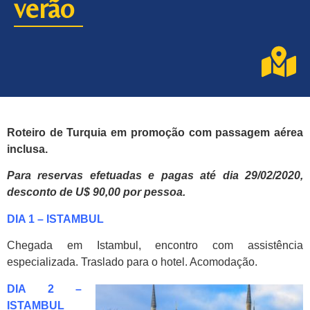
verão
Roteiro de Turquia em promoção com passagem aérea
inclusa.
Para reservas efetuadas e pagas até dia 29/02/2020,
desconto de U$ 90,00 por pessoa.
DIA 1 – ISTAMBUL
Chegada em Istambul, encontro com assistência
especializada. Traslado para o hotel. Acomodação.
DIA 2 –
ISTAMBUL