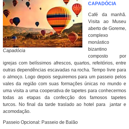
CAPADÓCIA
Café da manhã.
Visita ao Museu
aberto de Goreme,
complexo
monástico
bizantino
Capadócia
composto por
igrejas com belíssimos afrescos, quartos, refeitórios, entre
outras dependências escavadas na rocha. Tempo livre para
o almoço. Logo depois seguiremos para um passeio pelos
vales da região com suas formações únicas no mundo e
uma visita a uma cooperativa de tapetes para conhecermos
todas as etapas da confecção dos famosos tapetes
turcos. No final da tarde traslado ao hotel para jantar e
acomodação.
Passeio Opcional: Passeio de Balão