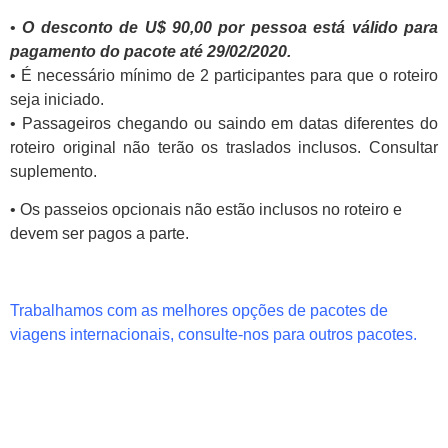
•
O desconto de U$ 90,00 por pessoa está válido para
pagamento do pacote até 29/02/2020.
• É necessário mínimo de 2 participantes para que o roteiro
seja iniciado.
• Passageiros chegando ou saindo em datas diferentes do
roteiro original não terão os traslados inclusos. Consultar
suplemento.
• Os passeios opcionais não estão inclusos no roteiro e
devem ser pagos a parte.
Trabalhamos com as melhores opções de pacotes de
viagens internacionais, consulte-nos para outros pacotes.