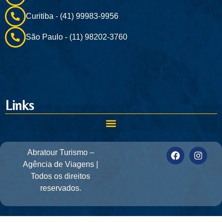
Curitiba - (41) 99983-9956
São Paulo - (11) 98202-3760
Links
Abratour Turismo –
Agência de Viagens |
Todos os direitos
reservados.