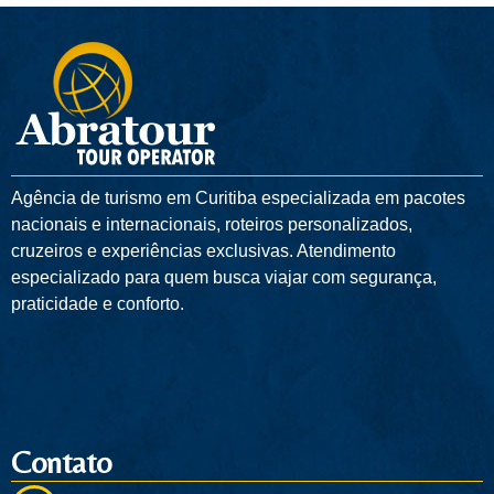
Agência de turismo em
Curitiba
especializada em pacotes
nacionais e internacionais, roteiros personalizados,
cruzeiros e experiências exclusivas. Atendimento
especializado para quem busca viajar com segurança,
praticidade e conforto.
Contato