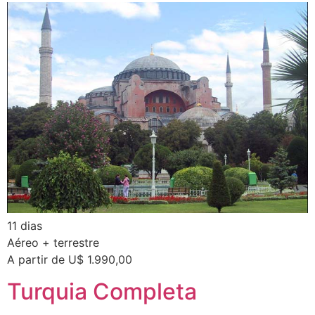
11 dias
Aéreo + terrestre
A partir de U$ 1.990,00
Turquia Completa