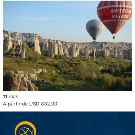
11 dias
A partir de USD 832,00