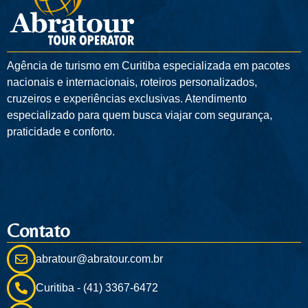
Agência de turismo em
Curitiba
especializada em pacotes
nacionais e internacionais, roteiros personalizados,
cruzeiros e experiências exclusivas. Atendimento
especializado para quem busca viajar com segurança,
praticidade e conforto.
Contato
abratour@abratour.com.br
Curitiba - (41) 3367-6472