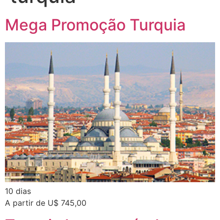
Mega Promoção Turquia
10 dias
A partir de U$ 745,00