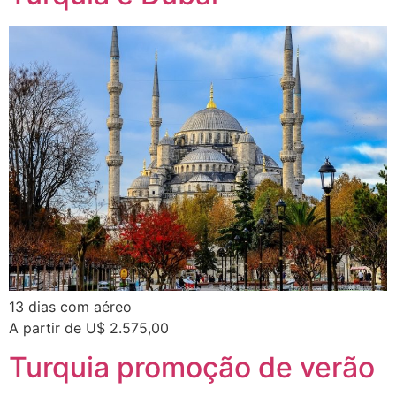
13 dias com aéreo
A partir de U$ 2.575,00
Turquia promoção de verão