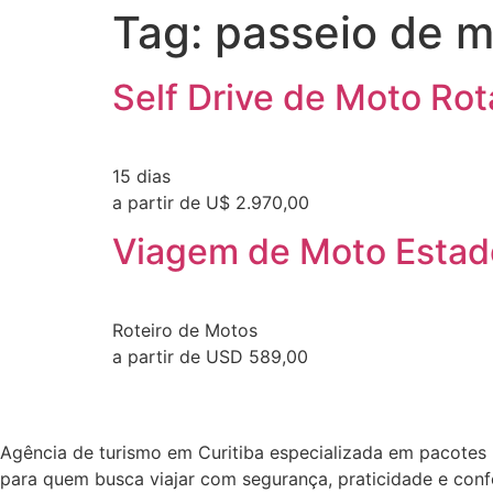
Tag:
passeio de m
Self Drive de Moto Rot
15 dias
a partir de U$ 2.970,00
Viagem de Moto Estad
Roteiro de Motos
a partir de USD 589,00
Agência de turismo em
Curitiba
especializada em pacotes n
para quem busca viajar com segurança, praticidade e conf