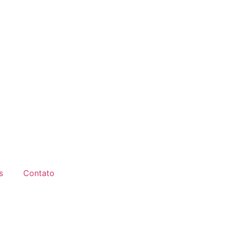
s
Contato