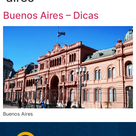
Buenos Aires – Dicas
Buenos Aires