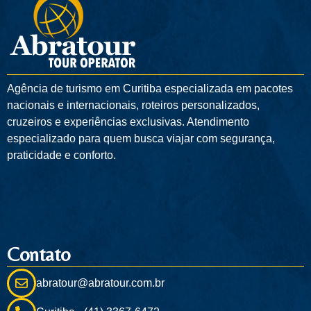
Agência de turismo em
Curitiba
especializada em pacotes
nacionais e internacionais, roteiros personalizados,
cruzeiros e experiências exclusivas. Atendimento
especializado para quem busca viajar com segurança,
praticidade e conforto.
Contato
abratour@abratour.com.br