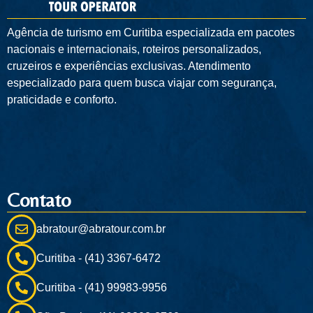
Agência de turismo em
Curitiba
especializada em pacotes
nacionais e internacionais, roteiros personalizados,
cruzeiros e experiências exclusivas. Atendimento
especializado para quem busca viajar com segurança,
praticidade e conforto.
Contato
abratour@abratour.com.br
Curitiba - (41) 3367-6472
Curitiba - (41) 99983-9956