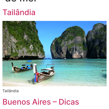
Tailândia
Tailândia
Buenos Aires – Dicas