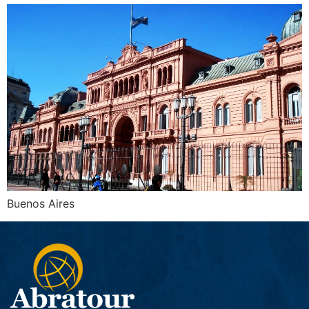
Buenos Aires