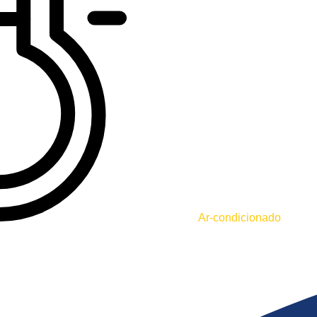
Ar-condicionado