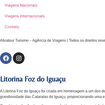
Viagens Nacionais
Viagens Internacionais
Contato
Abratour Turismo – Agência de Viagens | Todos os direitos res
Litorina Foz do Iguaçu
A Litorina Foz do Iguaçu foi criada em homenagem a um dos de
grandiosidade das Cataratas do Iguaçu, proporcionando uma exp