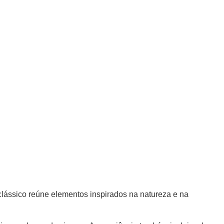
lássico reúne elementos inspirados na natureza e na