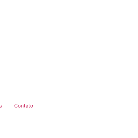
s
Contato