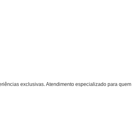
periências exclusivas. Atendimento especializado para quem