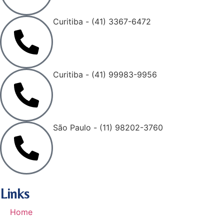
Curitiba - (41) 3367-6472
Curitiba - (41) 99983-9956
São Paulo - (11) 98202-3760
Links
Home