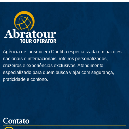
Agência de turismo em
Curitiba
especializada em pacotes
nacionais e internacionais, roteiros personalizados,
cruzeiros e experiências exclusivas. Atendimento
especializado para quem busca viajar com segurança,
praticidade e conforto.
Contato